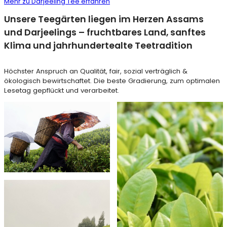
Mehr zu Darjeeling Tee erfahren
Unsere Teegärten liegen im Herzen Assams
und Darjeelings – fruchtbares Land, sanftes
Klima und jahrhundertealte Teetradition
Höchster Anspruch an Qualität, fair, sozial verträglich &
ökologisch bewirtschaftet. Die beste Gradierung, zum optimalen
Lesetag gepflückt und verarbeitet.