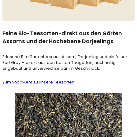
Feine Bio-Teesorten-direkt aus den Gärten
Assams und der Hochebene Darjeelings
Erlesene Bio-Gartentees aus Assam, Darjeeling und als feiner
Earl Grey – direkt aus den besten Teegärten, nachhaltig
angebaut und unverwechselbar im Geschmack.
Zum Shop
Mehr zu unsere Teesorten