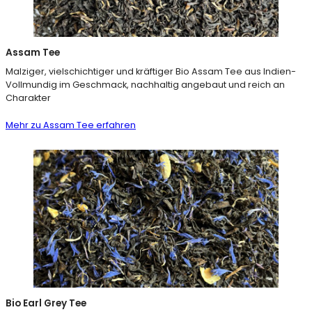
Assam Tee
Malziger, vielschichtiger und kräftiger Bio Assam Tee aus Indien-
Vollmundig im Geschmack, nachhaltig angebaut und reich an
Charakter
Mehr zu Assam Tee erfahren
Bio Earl Grey Tee