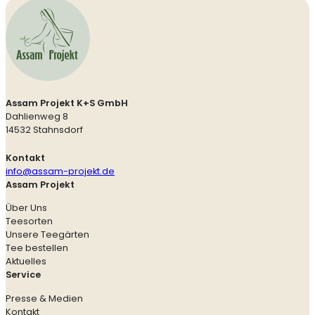
Assam Projekt K+S GmbH
Dahlienweg 8
14532 Stahnsdorf
Kontakt
info@assam-projekt.de
Assam Projekt
Über Uns
Teesorten
Unsere Teegärten
Tee bestellen
Aktuelles
Service
Presse & Medien
Kontakt