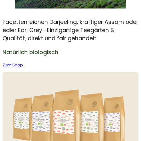
Facettenreichen Darjeeling, kräftiger Assam oder
edler Earl Grey -Einzigartige Teegärten &
Qualität, direkt und fair gehandelt.
Natürlich biologisch
Zum Shop